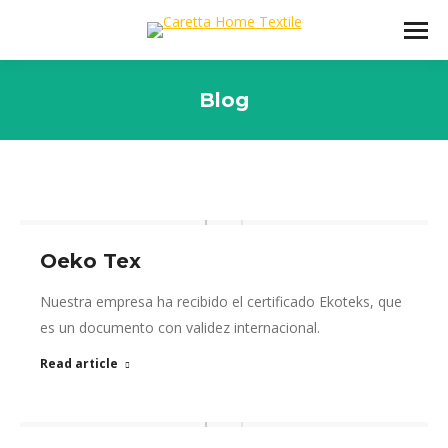
Blog
You are here:
Oeko Tex
Nuestra empresa ha recibido el certificado Ekoteks, que
es un documento con validez internacional.
Read article