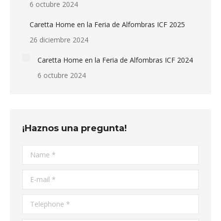
6 octubre 2024
Caretta Home en la Feria de Alfombras ICF 2025
26 diciembre 2024
Caretta Home en la Feria de Alfombras ICF 2024
6 octubre 2024
¡Haznos una pregunta!
Name *
E-mail *
Telephone *