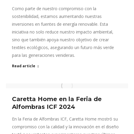
Como parte de nuestro compromiso con la
sostenibilidad, estamos aumentando nuestras
inversiones en fuentes de energía renovable. Esta
iniciativa no solo reduce nuestro impacto ambiental,
sino que también apoya nuestro objetivo de crear
textiles ecológicos, asegurando un futuro más verde
para las generaciones venideras.
Read article
Caretta Home en la Feria de
Alfombras ICF 2024
En la Feria de Alfombras ICF, Caretta Home mostró su
compromiso con la calidad y la innovación en el diseño