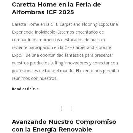
Caretta Home en la Feria de
Alfombras ICF 2025
Caretta Home en la CFE Carpet and Flooring Expo: Una
Experiencia Inolvidable ¡Estamos encantados de
compartir los momentos destacados de nuestra
reciente participación en la CFE Carpet and Flooring
Expo! Fue una oportunidad fantástica para presentar
nuestros productos tufting innovadores y conectar con
profesionales de todo el mundo. El evento nos permitió
reunirnos con nuestros…
Read article
Avanzando Nuestro Compromiso
con la Energía Renovable