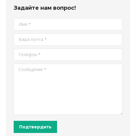
Задайте нам вопрос!
Имя *
Ваша почта *
Телефон *
Сообщение *
Подтвердить