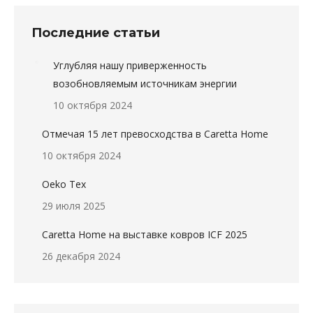
Последние статьи
Углубляя нашу приверженность
возобновляемым источникам энергии
10 октября 2024
Отмечая 15 лет превосходства в Caretta Home
10 октября 2024
Oeko Tex
29 июля 2025
Caretta Home на выставке ковров ICF 2025
26 декабря 2024