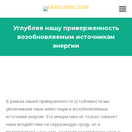
Углубляя нашу приверженность
возобновляемым источникам
энергии
Вы здесь:
В рамках нашей приверженности устойчивости мы
увеличиваем наши инвестиции в возобновляемые
источники энергии. Эта инициатива не только снижает
наше воздействие на окружающую среду, но и
поддерживает нашу цель создания экологически чистых