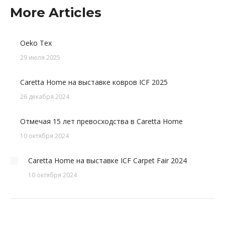
More Articles
Oeko Tex
29 июля 2025
Caretta Home на выставке ковров ICF 2025
26 декабря 2024
Отмечая 15 лет превосходства в Caretta Home
10 октября 2024
Caretta Home на выставке ICF Carpet Fair 2024
10 октября 2024